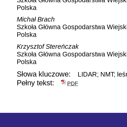
Polska
Michał Brach
Szkoła Główna Gospodarstwa Wiejsk
Polska
Krzysztof Stereńczak
Szkoła Główna Gospodarstwa Wiejsk
Polska
Słowa kluczowe:
LIDAR; NMT; leś
Pełny tekst:
PDF